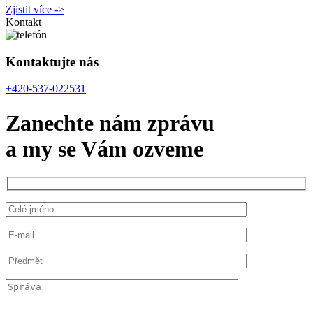
Zjistit více ->
Kontakt
Kontaktujte nás
+420-537-022531
Zanechte nám zprávu
a my se Vám ozveme