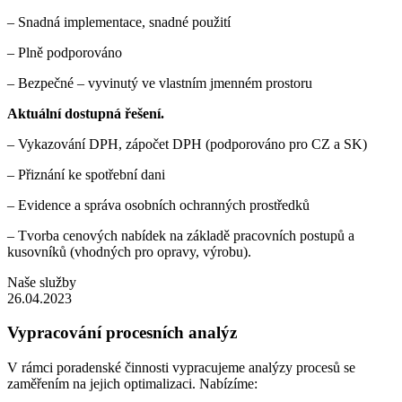
– Snadná implementace, snadné použití
– Plně podporováno
– Bezpečné – vyvinutý ve vlastním jmenném prostoru
Aktuální dostupná řešení.
– Vykazování DPH, zápočet DPH (podporováno pro CZ a SK)
– Přiznání ke spotřební dani
– Evidence a správa osobních ochranných prostředků
– Tvorba cenových nabídek na základě pracovních postupů a
kusovníků (vhodných pro opravy, výrobu).
Naše služby
26.04.2023
Vypracování procesních analýz
V rámci poradenské činnosti vypracujeme analýzy procesů se
zaměřením na jejich optimalizaci. Nabízíme: