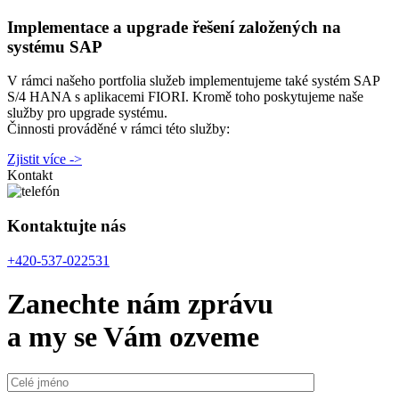
Implementace a upgrade řešení založených na
systému SAP
V rámci našeho portfolia služeb implementujeme také systém SAP
S/4 HANA s aplikacemi FIORI. Kromě toho poskytujeme naše
služby pro upgrade systému.
Činnosti prováděné v rámci této služby:
Zjistit více ->
Kontakt
Kontaktujte nás
+420-537-022531
Zanechte nám zprávu
a my se Vám ozveme