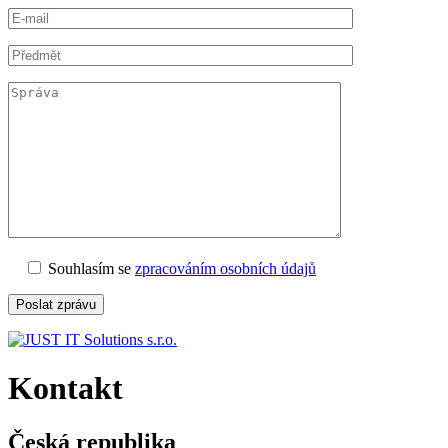
Souhlasím se
zpracováním osobních údajů
Kontakt
Česká republika